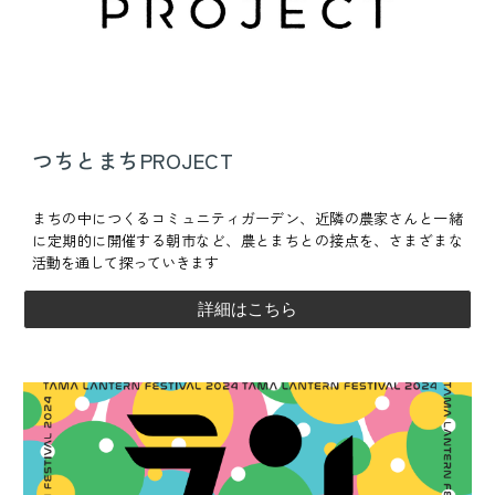
つちとまちPROJECT
まちの中につくるコミュニティガーデン、
近隣の農家さんと一緒
に定期的に開催する朝市など、農とまちとの接点を、さまざまな
活動を通して探っていきます
詳細はこちら