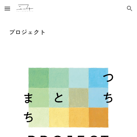
Skip to main content
Skip to navigation
プロジェクト