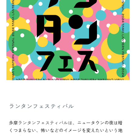
ランタンフェスティバル
多摩ランタンフェスティバルは、
ニュータウンの夜は暗
くつまらない、怖いなどのイメージを変えたいという地