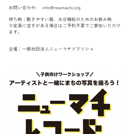
お問い合わせ: info@newmachi.org
持ち物：動きやすい服、水分補給のためのお飲み物
※定員に空きがある場合はご予約不要でご参加いただけ
ます。
主催：一般社団法人ニューマチヅクリシャ