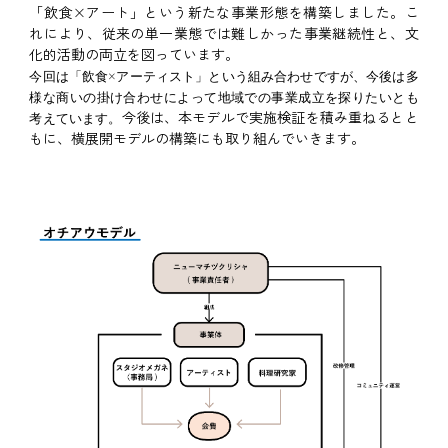
「飲食×アート」という新たな事業形態を構築しました。こ
れにより、従来の単一業態では難しかった事業継続性と、文
化的活動の両立を図っています。
今回は「飲食×アーティスト」という組み合わせですが、今後は多
様な商いの掛け合わせによって地域での事業成立を探りたいとも
今後は、本モデルで実施検証を積み重ねるとと
考えています。
もに、横展開モデルの構築にも取り組んでいきます。