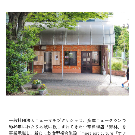
一般社団法人ニューマチヅクリシャは、多摩ニュータウンで
約49年にわたり地域に親しまれてきた中華料理店「郷林」を
事業承継し、新たに飲食型複合施設「meet eat culture『オチ