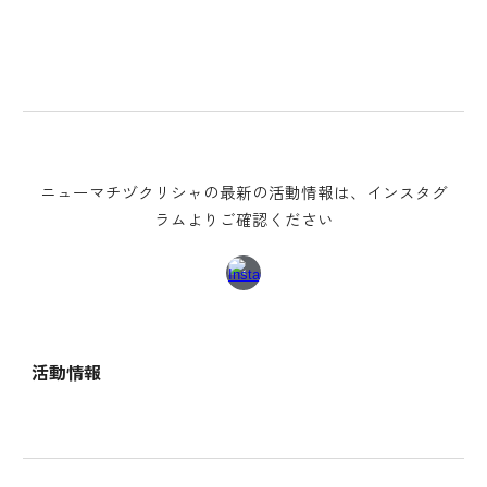
ニューマチヅクリシャの最新の活動情報は、インスタグ
ラムよりご確認ください
活動情報