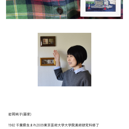
岩岡純子(画家)
1982 千葉県生まれ2009東京芸術大学大学院美術研究科修了