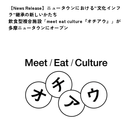
【News Release】ニュータウンにおける“文化インフ
ラ”継承の新しいかたち
飲食型複合施設「meet eat culture『オチアウ』」が
多摩ニュータウンにオープン