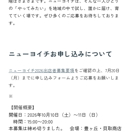
階はさまざまです。ニューヨイチは、そんな一人ひとり
の「やってみたい」を地域の中で試し、誰かに届け、育
てていく場です。ぜひ多くのご応募をお待ちしておりま
す。
ニューヨイチお申し込みについて
ニューヨイチ2026出店者募集要項
をご確認の上、7月20日
（月）までに申し込みフォームよりご応募をお願いしま
す。
※
【開催概要】
開催日：2026年10月10日（土）〜11日（日）
時間：15:00〜20:00
本募集は締め切りました。 会場：豊ヶ丘・貝取商店