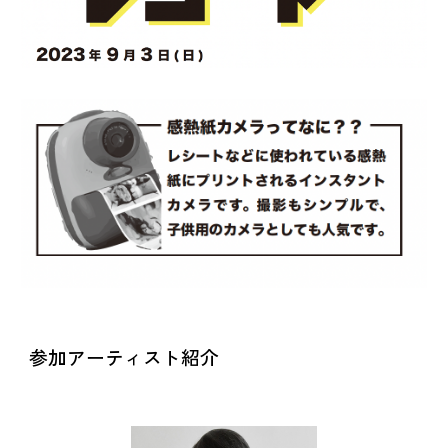
参加アーティスト紹介