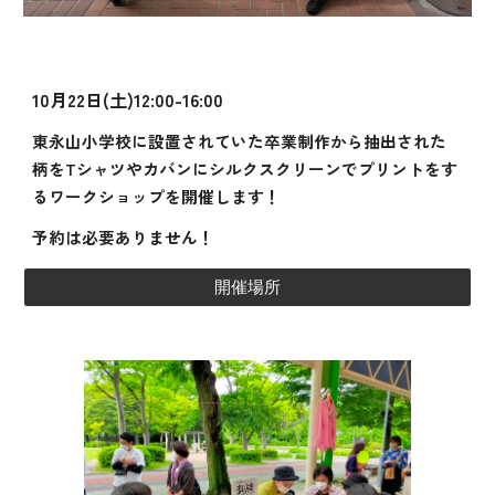
10月22日
(土)12:00-16:00
東永山小学校に設置されていた卒業制作から抽出された
柄をTシャツやカバンにシルクスクリーンでプリントをす
るワークショップを開催します！
予約は必要ありません！
開催場所